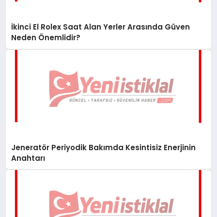
İkinci El Rolex Saat Alan Yerler Arasında Güven
Neden Önemlidir?
Jeneratör Periyodik Bakımda Kesintisiz Enerjinin
Anahtarı