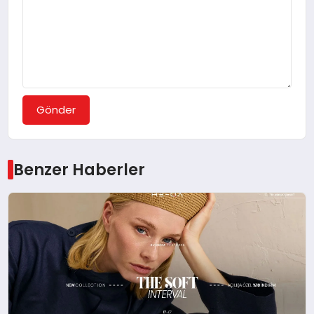
Gönder
Benzer Haberler