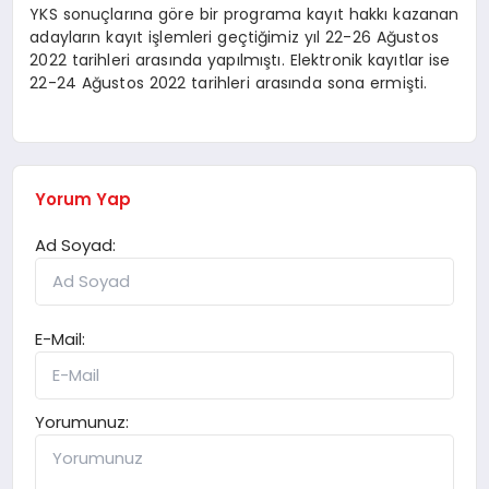
YKS sonuçlarına göre bir programa kayıt hakkı kazanan
adayların kayıt işlemleri geçtiğimiz yıl 22-26 Ağustos
2022 tarihleri arasında yapılmıştı. Elektronik kayıtlar ise
22-24 Ağustos 2022 tarihleri arasında sona ermişti.
Yorum Yap
Ad Soyad:
E-Mail:
Yorumunuz: