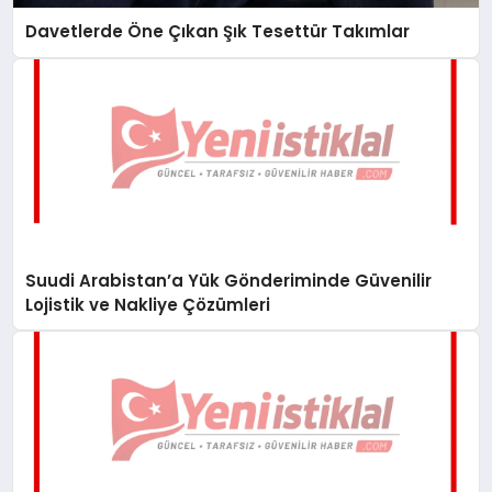
Davetlerde Öne Çıkan Şık Tesettür Takımlar
Suudi Arabistan’a Yük Gönderiminde Güvenilir
Lojistik ve Nakliye Çözümleri