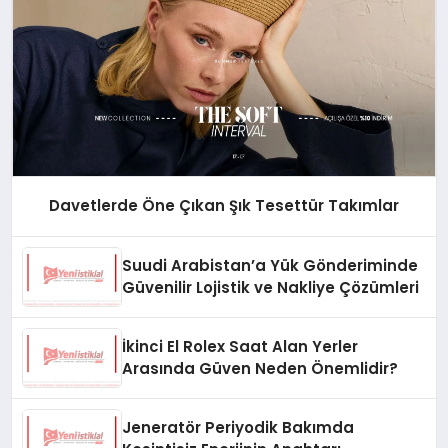
Davetlerde Öne Çıkan Şık Tesettür Takımlar
Suudi Arabistan’a Yük Gönderiminde
Güvenilir Lojistik ve Nakliye Çözümleri
İkinci El Rolex Saat Alan Yerler
Arasında Güven Neden Önemlidir?
Jeneratör Periyodik Bakımda