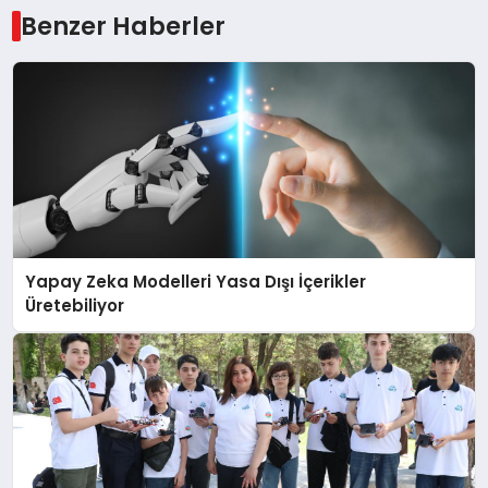
Benzer Haberler
Yapay Zeka Modelleri Yasa Dışı İçerikler
Üretebiliyor