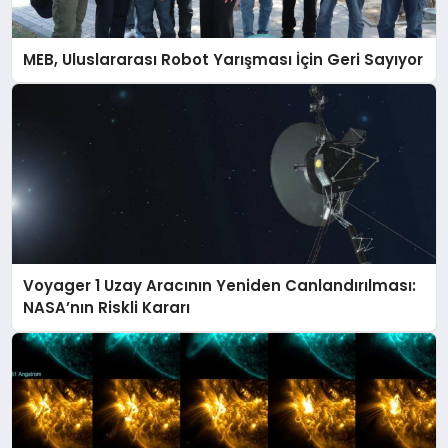
MEB, Uluslararası Robot Yarışması İçin Geri Sayıyor
Voyager 1 Uzay Aracının Yeniden Canlandırılması:
NASA’nın Riskli Kararı