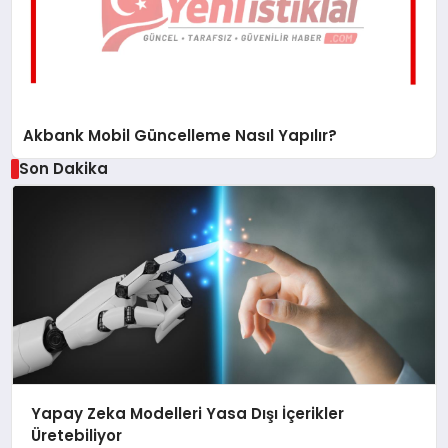
Akbank Mobil Güncelleme Nasıl Yapılır?
Son Dakika
Yapay Zeka Modelleri Yasa Dışı İçerikler
Üretebiliyor