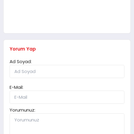
Yorum Yap
Ad Soyad:
E-Mail:
Yorumunuz: