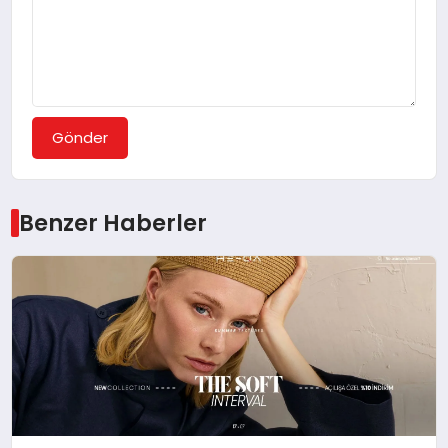
Gönder
Benzer Haberler