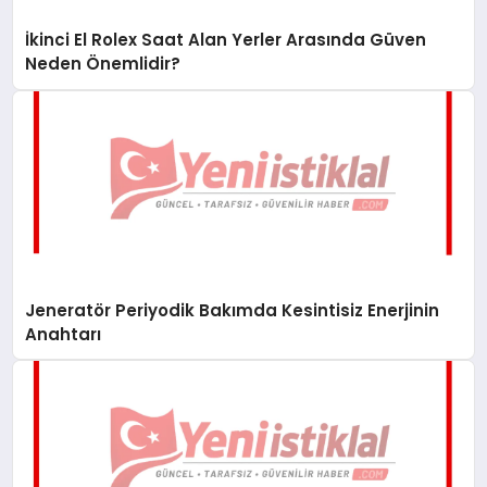
İkinci El Rolex Saat Alan Yerler Arasında Güven
Neden Önemlidir?
Jeneratör Periyodik Bakımda Kesintisiz Enerjinin
Anahtarı