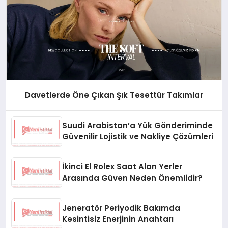
Davetlerde Öne Çıkan Şık Tesettür Takımlar
Suudi Arabistan’a Yük Gönderiminde
Güvenilir Lojistik ve Nakliye Çözümleri
İkinci El Rolex Saat Alan Yerler
Arasında Güven Neden Önemlidir?
Jeneratör Periyodik Bakımda
Kesintisiz Enerjinin Anahtarı