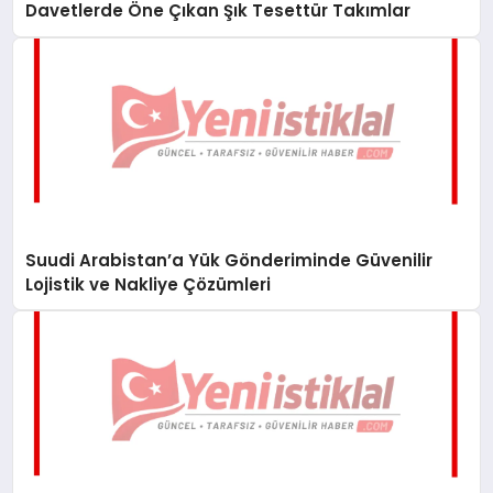
Davetlerde Öne Çıkan Şık Tesettür Takımlar
Suudi Arabistan’a Yük Gönderiminde Güvenilir
Lojistik ve Nakliye Çözümleri