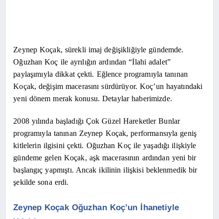
Zeynep Koçak, sürekli imaj değişikliğiyle gündemde.
Oğuzhan Koç ile ayrılığın ardından “İlahi adalet”
paylaşımıyla dikkat çekti. Eğlence programıyla tanınan
Koçak, değişim macerasını sürdürüyor. Koç’un hayatındaki
yeni dönem merak konusu. Detaylar haberimizde.
2008 yılında başladığı Çok Güzel Hareketler Bunlar
programıyla tanınan Zeynep Koçak, performansıyla geniş
kitlelerin ilgisini çekti. Oğuzhan Koç ile yaşadığı ilişkiyle
gündeme gelen Koçak, aşk macerasının ardından yeni bir
başlangıç yapmıştı. Ancak ikilinin ilişkisi beklenmedik bir
şekilde sona erdi.
Zeynep Koçak Oğuzhan Koç’un İhanetiyle