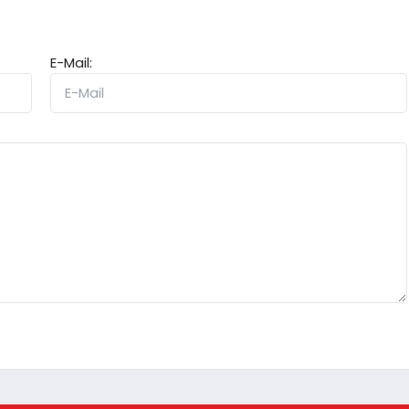
E-Mail: