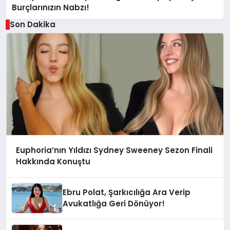
Burçlarınızın Nabzı!
Son Dakika
Euphoria’nın Yıldızı Sydney Sweeney Sezon Finali
Hakkında Konuştu
Ebru Polat, Şarkıcılığa Ara Verip
Avukatlığa Geri Dönüyor!