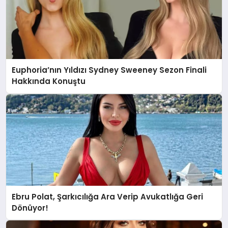
Euphoria’nın Yıldızı Sydney Sweeney Sezon Finali
Hakkında Konuştu
Ebru Polat, Şarkıcılığa Ara Verip Avukatlığa Geri
Dönüyor!