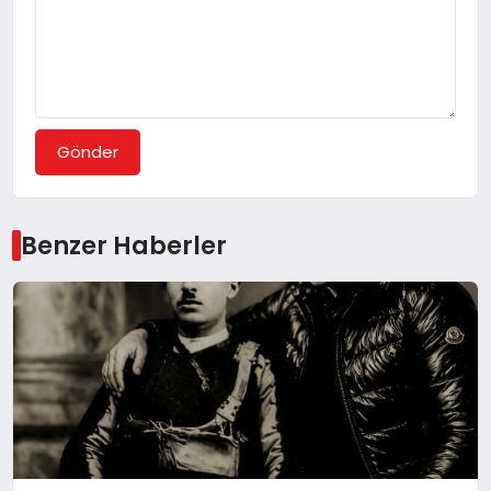
Gönder
Benzer Haberler