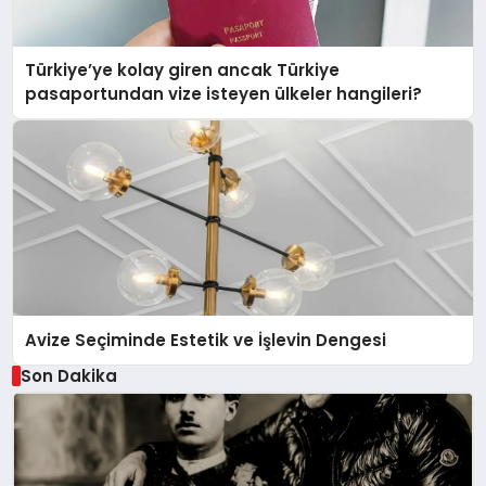
Türkiye’ye kolay giren ancak Türkiye
pasaportundan vize isteyen ülkeler hangileri?
Avize Seçiminde Estetik ve İşlevin Dengesi
Son Dakika