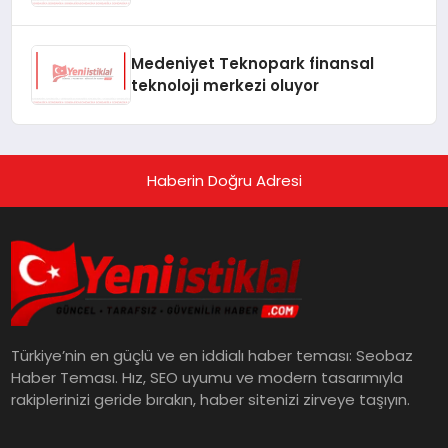
Medeniyet Teknopark finansal
teknoloji merkezi oluyor
Haberin Doğru Adresi
Türkiye’nin en güçlü ve en iddialı haber teması: Seobaz
Haber Teması. Hız, SEO uyumu ve modern tasarımıyla
rakiplerinizi geride bırakın, haber sitenizi zirveye taşıyın.