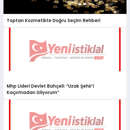
Toptan Kozmetikte Doğru Seçim Rehberi
Mhp Lideri Devlet Bahçeli: “Uzak Şehir’i
Kaçırmadan İzliyorum”