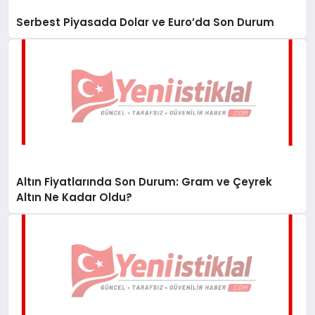
Serbest Piyasada Dolar ve Euro’da Son Durum
Altın Fiyatlarında Son Durum: Gram ve Çeyrek
Altın Ne Kadar Oldu?