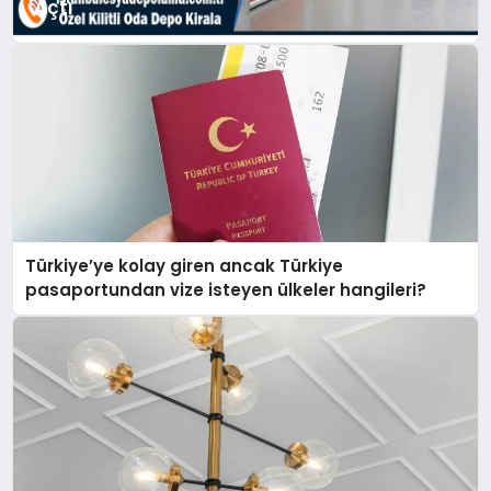
Açtı
Türkiye’ye kolay giren ancak Türkiye
pasaportundan vize isteyen ülkeler hangileri?