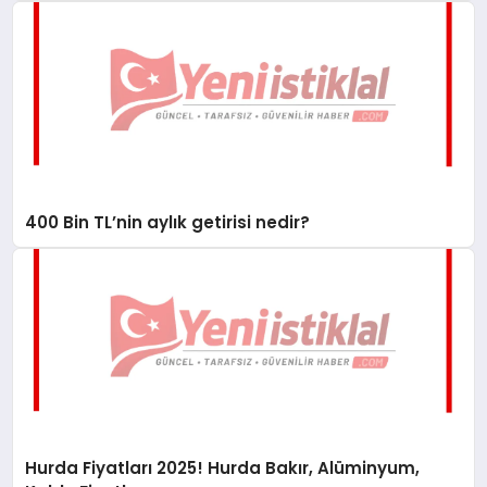
400 Bin TL’nin aylık getirisi nedir?
Hurda Fiyatları 2025! Hurda Bakır, Alüminyum,