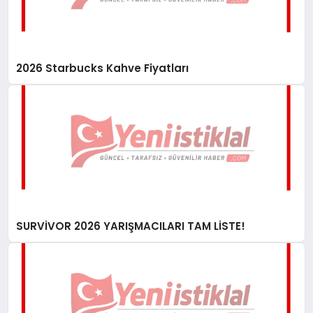
2026 Starbucks Kahve Fiyatları
SURVİVOR 2026 YARIŞMACILARI TAM LİSTE!