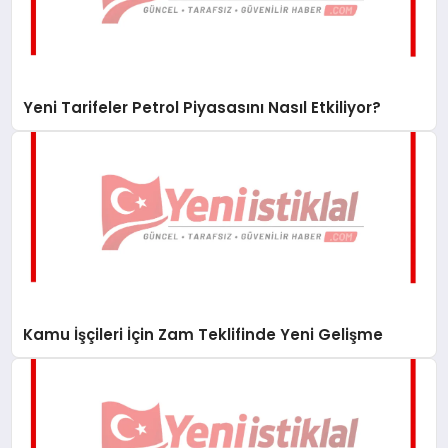
Yeni Tarifeler Petrol Piyasasını Nasıl Etkiliyor?
Kamu İşçileri İçin Zam Teklifinde Yeni Gelişme