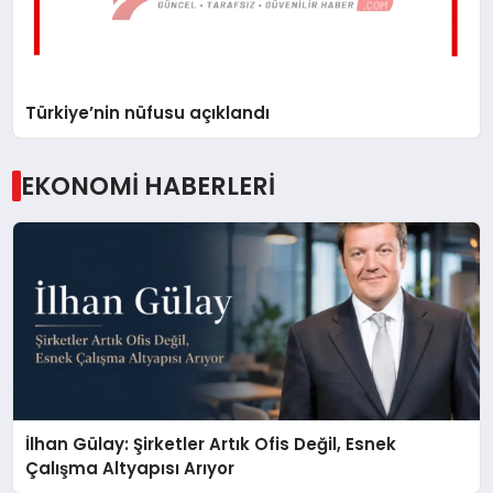
Türkiye’nin nüfusu açıklandı
EKONOMİ HABERLERİ
İlhan Gülay: Şirketler Artık Ofis Değil, Esnek
Çalışma Altyapısı Arıyor