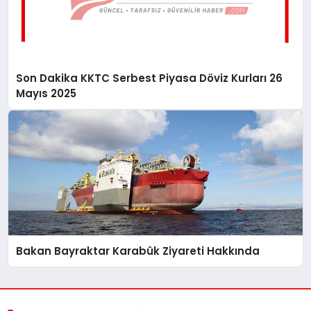
Son Dakika KKTC Serbest Piyasa Döviz Kurları 26
Mayıs 2025
Bakan Bayraktar Karabük Ziyareti Hakkında