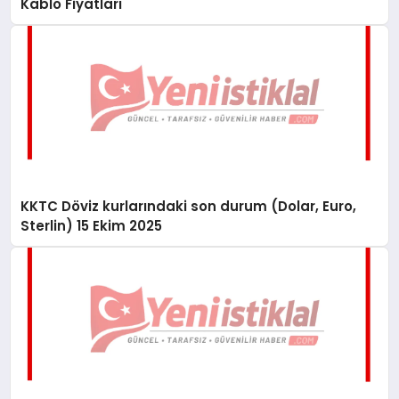
Kablo Fiyatları
KKTC Döviz kurlarındaki son durum (Dolar, Euro,
Sterlin) 15 Ekim 2025