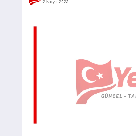
12 Mayıs 2023