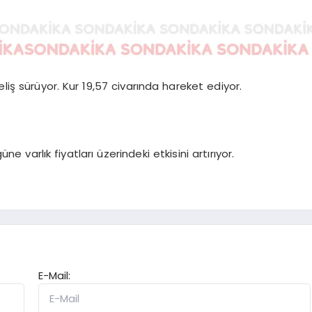
eliş sürüyor. Kur 19,57 civarında hareket ediyor.
üne varlık fiyatları üzerindeki etkisini artırıyor.
E-Mail: