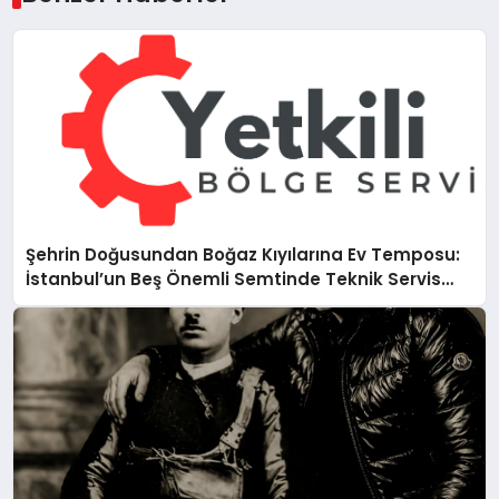
Şehrin Doğusundan Boğaz Kıyılarına Ev Temposu:
İstanbul’un Beş Önemli Semtinde Teknik Servis
Deneyimi