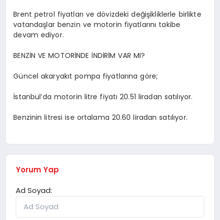
Brent petrol fiyatları ve dövizdeki değişikliklerle birlikte
vatandaşlar benzin ve motorin fiyatlarını takibe
devam ediyor.
BENZİN VE MOTORİNDE İNDİRİM VAR MI?
Güncel akaryakıt pompa fiyatlarına göre;
İstanbul’da motorin litre fiyatı 20.51 liradan satılıyor.
Benzinin litresi ise ortalama 20.60 liradan satılıyor.
Yorum Yap
Ad Soyad: