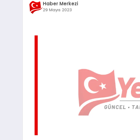
Haber Merkezi
29 Mayıs 2023