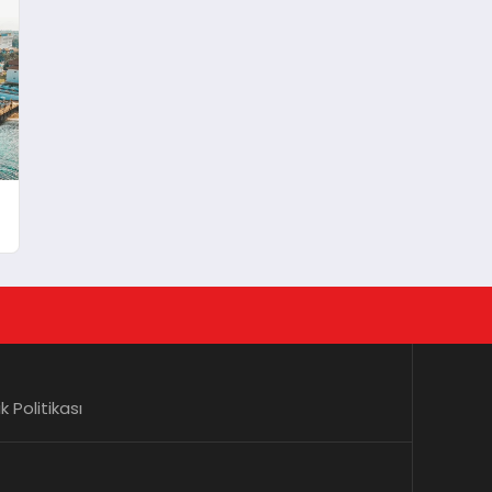
lik Politikası