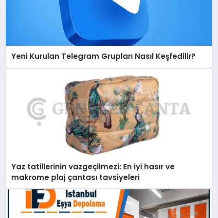
Yeni Kurulan Telegram Grupları Nasıl Keşfedilir?
Yaz tatillerinin vazgeçilmezi: En iyi hasır ve
makrome plaj çantası tavsiyeleri