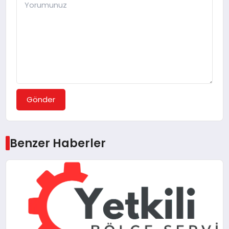
Gönder
Benzer Haberler