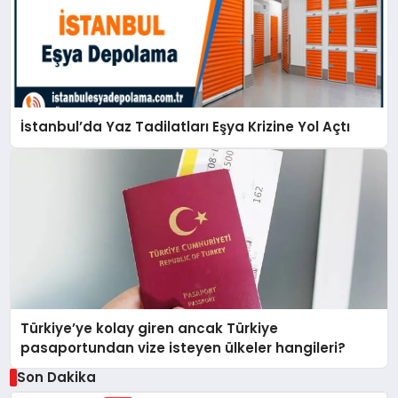
İstanbul’da Yaz Tadilatları Eşya Krizine Yol Açtı
Türkiye’ye kolay giren ancak Türkiye
pasaportundan vize isteyen ülkeler hangileri?
Son Dakika