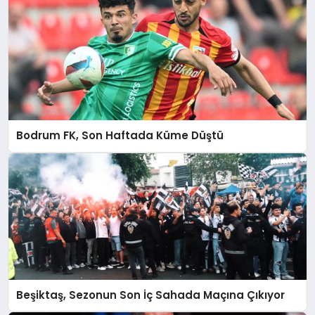
Bodrum FK, Son Haftada Küme Düştü
Beşiktaş, Sezonun Son İç Sahada Maçına Çıkıyor