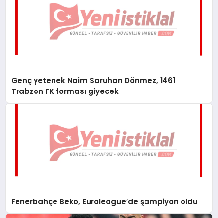
Genç yetenek Naim Saruhan Dönmez, 1461
Trabzon FK forması giyecek
Fenerbahçe Beko, Euroleague’de şampiyon oldu