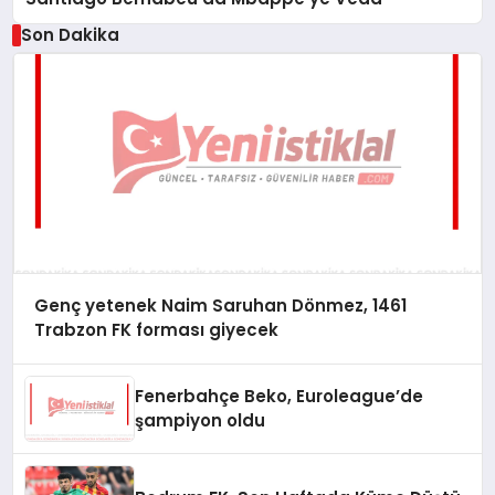
Son Dakika
Genç yetenek Naim Saruhan Dönmez, 1461
Trabzon FK forması giyecek
Fenerbahçe Beko, Euroleague’de
şampiyon oldu