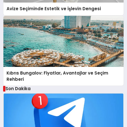
Avize Seçiminde Estetik ve İşlevin Dengesi
Kıbrıs Bungalov: Fiyatlar, Avantajlar ve Seçim
Rehberi
Son Dakika