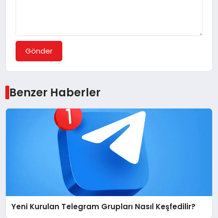
Gönder
Benzer Haberler
Yeni Kurulan Telegram Grupları Nasıl Keşfedilir?