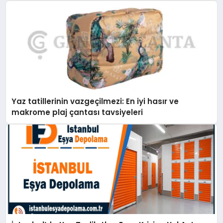
Yaz tatillerinin vazgeçilmezi: En iyi hasır ve
makrome plaj çantası tavsiyeleri