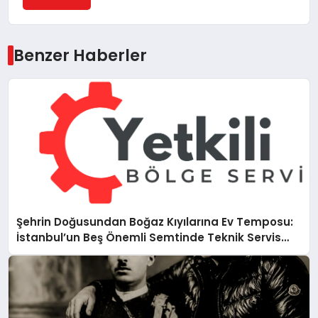
Benzer Haberler
Şehrin Doğusundan Boğaz Kıyılarına Ev Temposu:
İstanbul’un Beş Önemli Semtinde Teknik Servis
Deneyimi