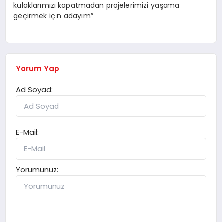
kulaklarımızı kapatmadan projelerimizi yaşama
geçirmek için adayım”
Yorum Yap
Ad Soyad:
E-Mail:
Yorumunuz: