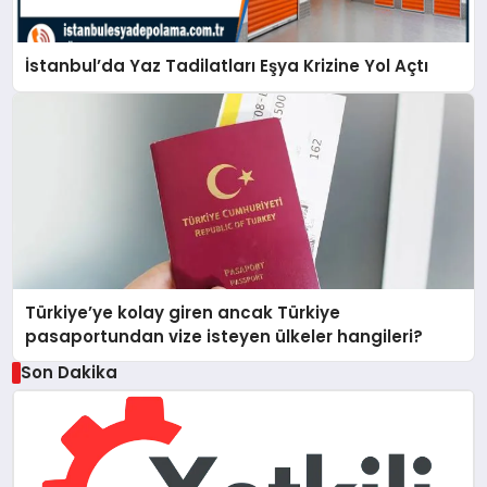
İstanbul’da Yaz Tadilatları Eşya Krizine Yol Açtı
Türkiye’ye kolay giren ancak Türkiye
pasaportundan vize isteyen ülkeler hangileri?
Son Dakika