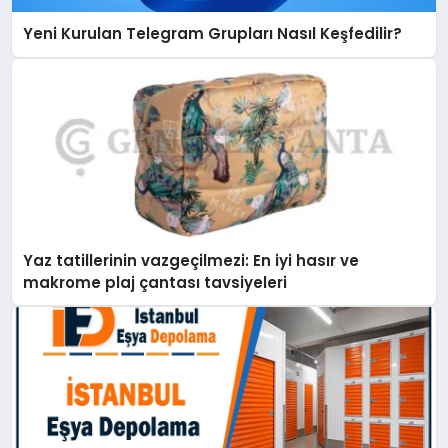
Yeni Kurulan Telegram Grupları Nasıl Keşfedilir?
Yaz tatillerinin vazgeçilmezi: En iyi hasır ve
makrome plaj çantası tavsiyeleri