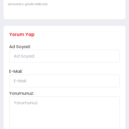
adresimize gönderebilirsiniz.
Yorum Yap
Ad Soyad:
E-Mail:
Yorumunuz: