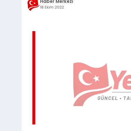
Haber Merkezi
18 Ekim 2022