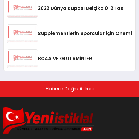
2022 Dünya Kupası Belçika 0-2 Fas
Supplementlerin Sporcular için Önemi
BCAA VE GLUTAMİNLER
Haberin Doğru Adresi