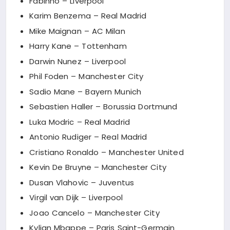
Fabinho – Liverpool
Karim Benzema – Real Madrid
Mike Maignan – AC Milan
Harry Kane – Tottenham
Darwin Nunez – Liverpool
Phil Foden – Manchester City
Sadio Mane – Bayern Munich
Sebastien Haller – Borussia Dortmund
Luka Modric – Real Madrid
Antonio Rudiger – Real Madrid
Cristiano Ronaldo – Manchester United
Kevin De Bruyne – Manchester City
Dusan Vlahovic – Juventus
Virgil van Dijk – Liverpool
Joao Cancelo – Manchester City
Kylian Mbappe – Paris Saint-Germain