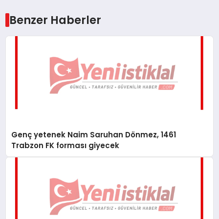
Benzer Haberler
Genç yetenek Naim Saruhan Dönmez, 1461
Trabzon FK forması giyecek