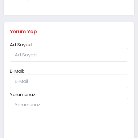
Yorum Yap
Ad Soyad:
E-Mail:
Yorumunuz: