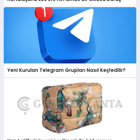
Yeni Kurulan Telegram Grupları Nasıl Keşfedilir?