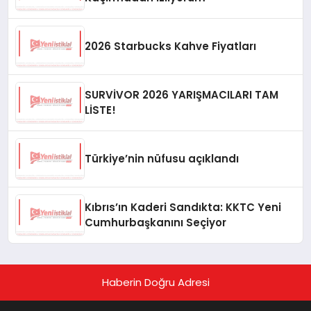
2026 Starbucks Kahve Fiyatları
SURVİVOR 2026 YARIŞMACILARI TAM
LİSTE!
Türkiye’nin nüfusu açıklandı
Kıbrıs’ın Kaderi Sandıkta: KKTC Yeni
Cumhurbaşkanını Seçiyor
Haberin Doğru Adresi