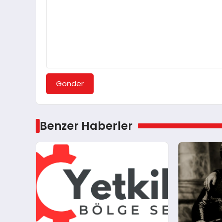
Gönder
Benzer Haberler