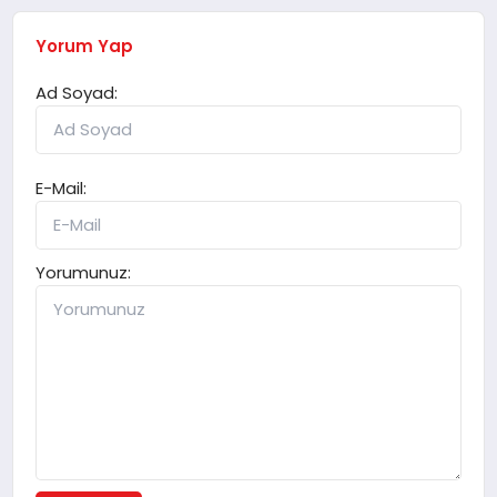
Yorum Yap
Ad Soyad:
E-Mail:
Yorumunuz: