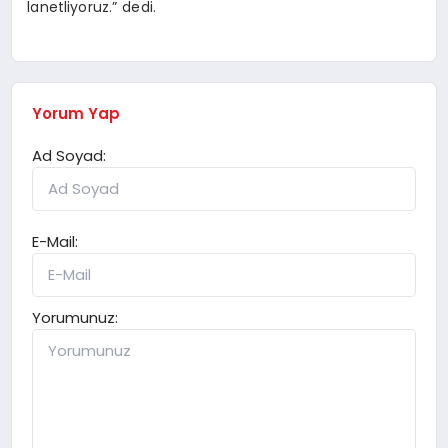
lanetliyoruz.” dedi.
Yorum Yap
Ad Soyad:
E-Mail:
Yorumunuz: