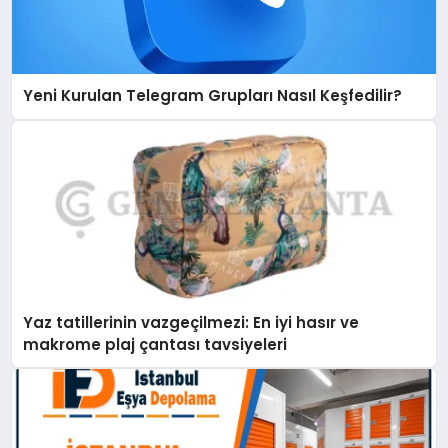
Yeni Kurulan Telegram Grupları Nasıl Keşfedilir?
Yaz tatillerinin vazgeçilmezi: En iyi hasır ve
makrome plaj çantası tavsiyeleri