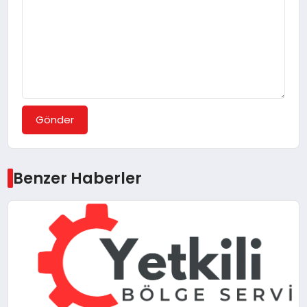
Gönder
Benzer Haberler