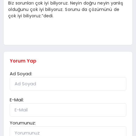
Biz sorunları çok iyi biliyoruz. Neyin doğru neyin yanlış
olduğunu çok iyi biliyoruz. Sorunu da çözümünü de
çok iyi biliyoruz.”dedi.
Yorum Yap
Ad Soyad:
E-Mail:
Yorumunuz: