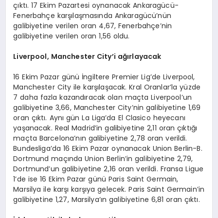
çıktı. 17 Ekim Pazartesi oynanacak Ankaragücü-
Fenerbahçe karşılaşmasında Ankaragücü’nün
galibiyetine verilen oran 4,67, Fenerbahçe’nin
galibiyetine verilen oran 1,56 oldu.
Liverpool, Manchester City’i ağırlayacak
16 Ekim Pazar günü İngiltere Premier Lig’de Liverpool,
Manchester City ile karşılaşacak. Kral Oranlar’la yüzde
7 daha fazla kazandıracak olan maçta Liverpool’un
galibiyetine 3,66, Manchester City’nin galibiyetine 1,69
oran çıktı. Aynı gün La Liga’da El Clasico heyecanı
yaşanacak.
Real Madrid’in
galibiyetine 2,11 oran çıktığı
maçta Barcelona’nın galibiyetine 2,78 oran verildi.
Bundesliga’da 16 Ekim Pazar oynanacak Union Berlin-B.
Dortmund maçında Union Berlin’in galibiyetine 2,79,
Dortmund’un galibiyetine 2,16 oran verildi. Fransa Ligue
1’de ise 16 Ekim Pazar günü Paris Saint Germain,
Marsilya ile karşı karşıya gelecek. Paris Saint Germain’in
galibiyetine 1,27, Marsilya’ın galibiyetine 6,81 oran çıktı.