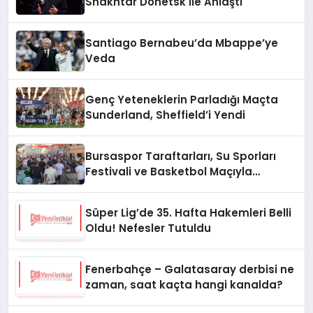
Shakhtar Donetsk ile Anlaştı
Santiago Bernabeu’da Mbappe’ye
Veda
Genç Yeteneklerin Parladığı Maçta
Sunderland, Sheffield’i Yendi
Bursaspor Taraftarları, Su Sporları
Festivali ve Basketbol Maçıyla
Gündemde
Süper Lig’de 35. Hafta Hakemleri Belli
Oldu! Nefesler Tutuldu
Fenerbahçe – Galatasaray derbisi ne
zaman, saat kaçta hangi kanalda?