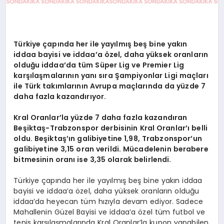
Türkiye çapında her ile yayılmış beş bine yakın
iddaa bayisi ve iddaa’a özel, daha yüksek oranların
olduğu iddaa’da tüm Süper Lig ve Premier Lig
karşılaşmalarının yanı sıra Şampiyonlar Ligi maçları
ile Türk takımlarının Avrupa maçlarında da yüzde 7
daha fazla kazandırıyor.
Kral Oranlar’la yüzde 7 daha fazla kazandıran
Beşiktaş-Trabzonspor derbisinin Kral Oranlar’ı belli
oldu. Beşiktaş’ın galibiyetine 1,98, Trabzonspor’un
galibiyetine 3,15 oran verildi. Mücadelenin berabere
bitmesinin oranı ise 3,35 olarak belirlendi.
Türkiye çapında her ile yayılmış beş bine yakın iddaa
bayisi ve iddaa’a özel, daha yüksek oranların olduğu
iddaa’da heyecan tüm hızıyla devam ediyor. Sadece
Mahallenin Güzel Bayisi ve iddaa’a özel tüm futbol ve
tenis karşılaşmalarında Kral Oranlar’la kupon yapabilen