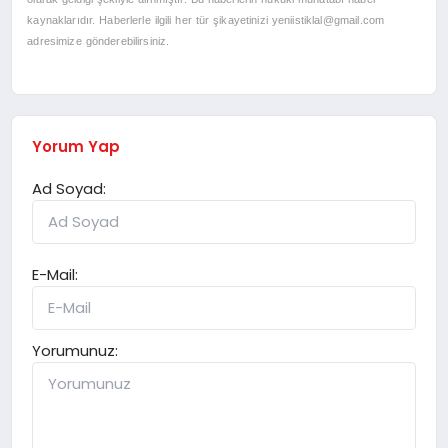
kaynaklarıdır. Haberlerle ilgili her tür şikayetinizi
yeniistiklal@gmail.com
adresimize gönderebilirsiniz.
Yorum Yap
Ad Soyad:
E-Mail:
Yorumunuz: