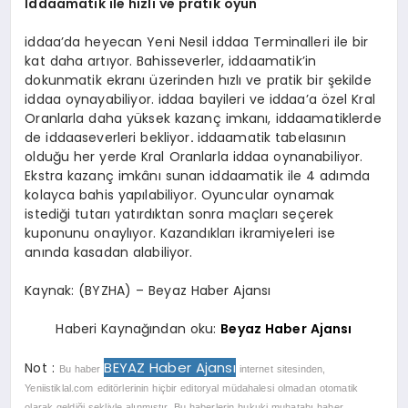
İddaamatik ile hızlı ve pratik oyun
iddaa’da heyecan Yeni Nesil iddaa Terminalleri ile bir
kat daha artıyor. Bahisseverler, iddaamatik’in
dokunmatik ekranı üzerinden hızlı ve pratik bir şekilde
iddaa oynayabiliyor. iddaa bayileri ve iddaa’a özel Kral
Oranlarla daha yüksek kazanç imkanı, iddaamatiklerde
de iddaaseverleri bekliyor
.
iddaamatik tabelasının
olduğu her yerde Kral Oranlarla iddaa oynanabiliyor.
Ekstra kazanç imkânı sunan iddaamatik ile 4 adımda
kolayca bahis yapılabiliyor. Oyuncular oynamak
istediği tutarı yatırdıktan sonra maçları seçerek
kuponunu onaylıyor. Kazandıkları ikramiyeleri ise
anında kasadan alabiliyor.
Kaynak: (BYZHA) – Beyaz Haber Ajansı
Haberi Kaynağından oku:
Beyaz Haber Ajansı
BEYAZ Haber Ajansı
Not :
Bu haber
internet sitesinden,
Yeniistiklal.com editörlerinin hiçbir editoryal müdahalesi olmadan otomatik
olarak geldiği şekliyle alınmıştır. Bu haberlerin hukuki muhatabı haber