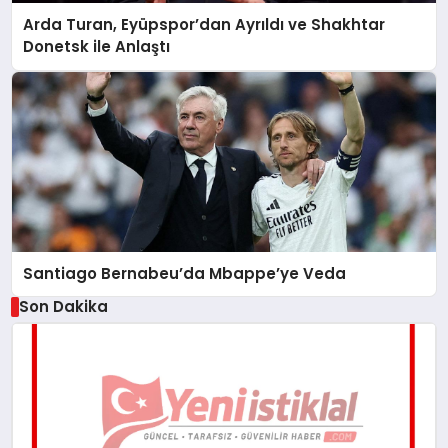
Arda Turan, Eyüpspor’dan Ayrıldı ve Shakhtar
Donetsk ile Anlaştı
Santiago Bernabeu’da Mbappe’ye Veda
Son Dakika