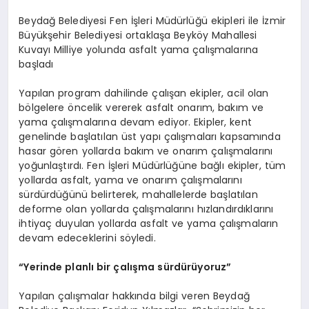
Beydağ Belediyesi Fen İşleri Müdürlüğü ekipleri ile İzmir
Büyükşehir Belediyesi ortaklaşa Beyköy Mahallesi
Kuvayı Milliye yolunda asfalt yama çalışmalarına
başladı
Yapılan program dahilinde çalışan ekipler, acil olan
bölgelere öncelik vererek asfalt onarım, bakım ve
yama çalışmalarına devam ediyor. Ekipler, kent
genelinde başlatılan üst yapı çalışmaları kapsamında
hasar gören yollarda bakım ve onarım çalışmalarını
yoğunlaştırdı. Fen İşleri Müdürlüğüne bağlı ekipler, tüm
yollarda asfalt, yama ve onarım çalışmalarını
sürdürdüğünü belirterek, mahallelerde başlatılan
deforme olan yollarda çalışmalarını hızlandırdıklarını
ihtiyaç duyulan yollarda asfalt ve yama çalışmaların
devam edeceklerini söyledi.
“Yerinde planlı bir çalışma sürdürüyoruz”
Yapılan çalışmalar hakkında bilgi veren Beydağ