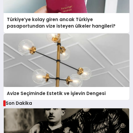
Türkiye’ye kolay giren ancak Türkiye
pasaportundan vize isteyen ülkeler hangileri?
Avize Seçiminde Estetik ve İşlevin Dengesi
Son Dakika