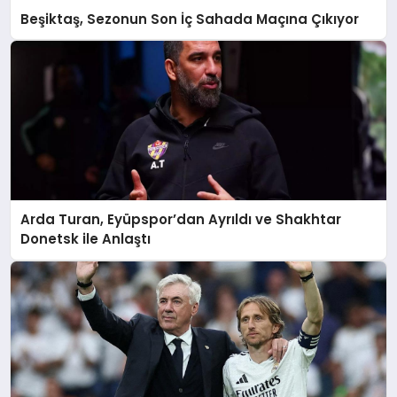
Beşiktaş, Sezonun Son İç Sahada Maçına Çıkıyor
Arda Turan, Eyüpspor’dan Ayrıldı ve Shakhtar
Donetsk ile Anlaştı