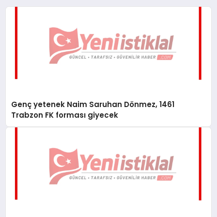
Genç yetenek Naim Saruhan Dönmez, 1461
Trabzon FK forması giyecek