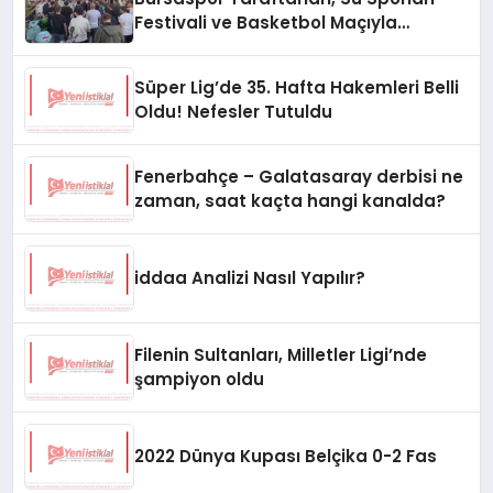
Festivali ve Basketbol Maçıyla
Gündemde
Süper Lig’de 35. Hafta Hakemleri Belli
Oldu! Nefesler Tutuldu
Fenerbahçe – Galatasaray derbisi ne
zaman, saat kaçta hangi kanalda?
iddaa Analizi Nasıl Yapılır?
Filenin Sultanları, Milletler Ligi’nde
şampiyon oldu
2022 Dünya Kupası Belçika 0-2 Fas