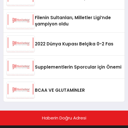
Filenin Sultanları, Milletler Ligi’nde
şampiyon oldu
2022 Dünya Kupası Belçika 0-2 Fas
Supplementlerin Sporcular için Önemi
BCAA VE GLUTAMİNLER
Haberin Doğru Adresi