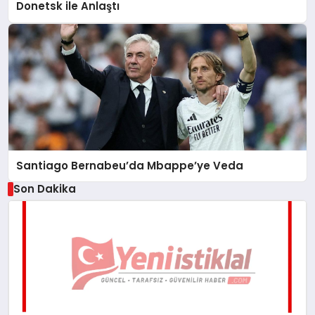
Donetsk ile Anlaştı
Santiago Bernabeu’da Mbappe’ye Veda
Son Dakika