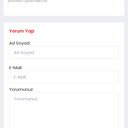
adresimize gönderebilirsiniz.
Yorum Yap
Ad Soyad:
E-Mail:
Yorumunuz: