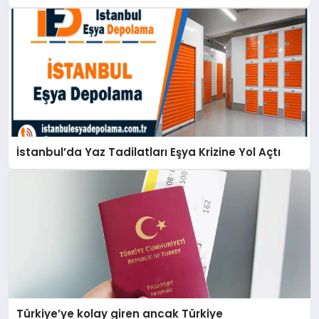
İstanbul’da Yaz Tadilatları Eşya Krizine Yol Açtı
Türkiye’ye kolay giren ancak Türkiye