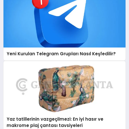
Yeni Kurulan Telegram Grupları Nasıl Keşfedilir?
Yaz tatillerinin vazgeçilmezi: En iyi hasır ve
makrome plaj çantası tavsiyeleri