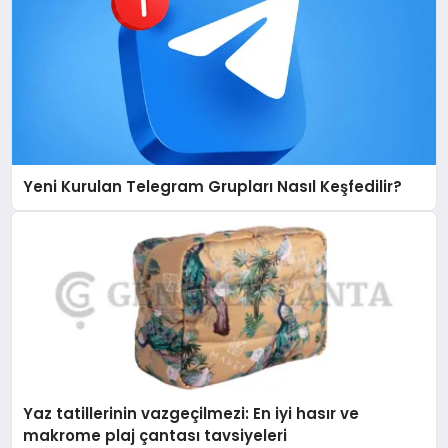
Yeni Kurulan Telegram Grupları Nasıl Keşfedilir?
Yaz tatillerinin vazgeçilmezi: En iyi hasır ve
makrome plaj çantası tavsiyeleri