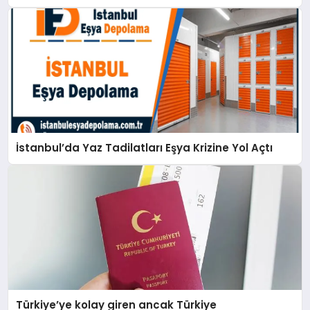
İstanbul’da Yaz Tadilatları Eşya Krizine Yol Açtı
Türkiye’ye kolay giren ancak Türkiye