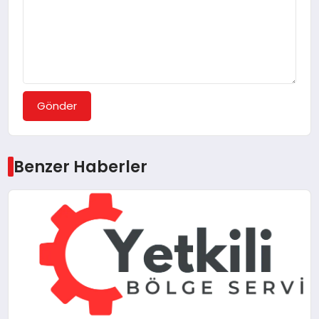
Gönder
Benzer Haberler