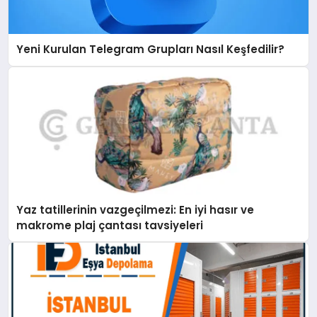
Yeni Kurulan Telegram Grupları Nasıl Keşfedilir?
Yaz tatillerinin vazgeçilmezi: En iyi hasır ve
makrome plaj çantası tavsiyeleri