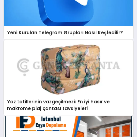
Yeni Kurulan Telegram Grupları Nasıl Keşfedilir?
Yaz tatillerinin vazgeçilmezi: En iyi hasır ve
makrome plaj çantası tavsiyeleri