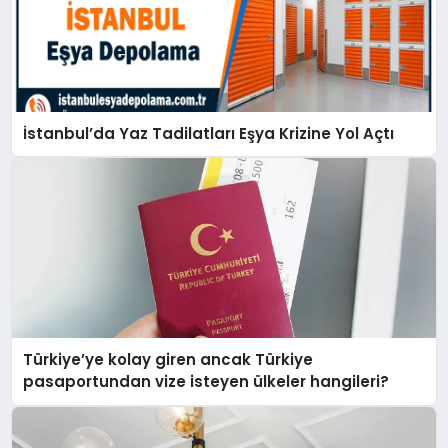
İstanbul’da Yaz Tadilatları Eşya Krizine Yol Açtı
Türkiye’ye kolay giren ancak Türkiye
pasaportundan vize isteyen ülkeler hangileri?