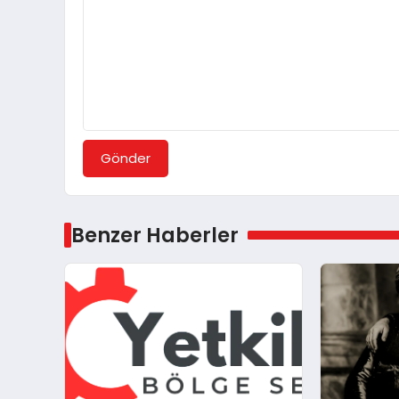
Gönder
Benzer Haberler