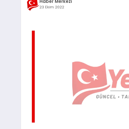
Haber Merkezi
23 Ekim 2022