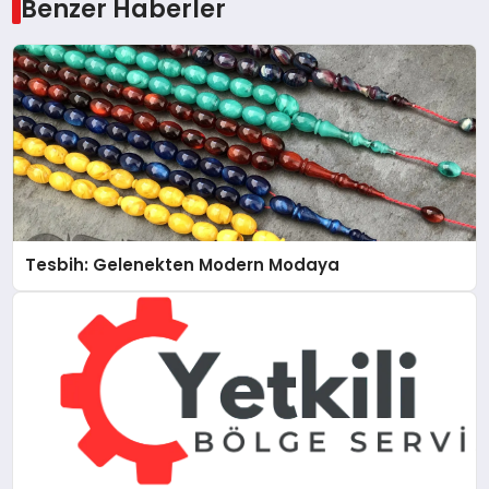
Benzer Haberler
Tesbih: Gelenekten Modern Modaya