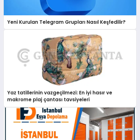
Yeni Kurulan Telegram Grupları Nasıl Keşfedilir?
Yaz tatillerinin vazgeçilmezi: En iyi hasır ve
makrome plaj çantası tavsiyeleri