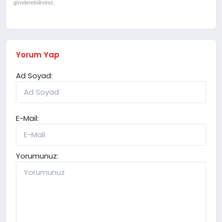
gönderebilirsiniz.
Yorum Yap
Ad Soyad:
E-Mail:
Yorumunuz: