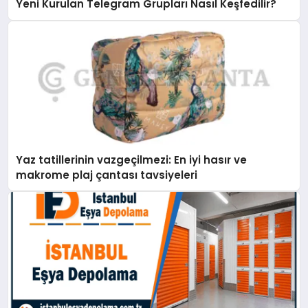
Yeni Kurulan Telegram Grupları Nasıl Keşfedilir?
Yaz tatillerinin vazgeçilmezi: En iyi hasır ve
makrome plaj çantası tavsiyeleri