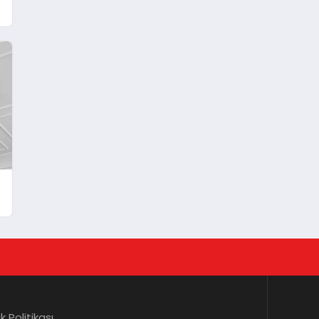
lik Politikası