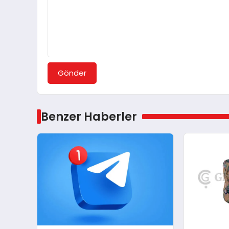
Gönder
Benzer Haberler