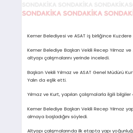
Kemer Belediyesi ve ASAT iş birliğince Kuzdere M
Kemer Belediye Başkan Vekili Recep Yılmaz ve 
altyapı çalışmalarını yerinde inceledi.
Başkan Vekili Yılmaz ve ASAT Genel Müdürü Kurt
Yalın da eşlik etti.
Yılmaz ve Kurt, yapılan çalışmalarla ilgili bilgil
Kemer Belediye Başkan Vekili Recep Yılmaz yapt
almaya başladığını söyledi.
Altyapı çalışmalarında ilk etapta yapı yoğunlu