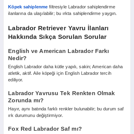
Köpek sahiplenme
filtresiyle Labrador sahiplendirme
ilanlarına da ulaşılabilir; bu ırkta sahiplendirme yaygın.
Labrador Retriever Yavru İlanları
Hakkında Sıkça Sorulan Sorular
English ve American Labrador Farkı
Nedir?
English Labrador daha kütle yapılı, sakin; American daha
atletik, aktif. Aile köpeği için English Labrador tercih
ediliyor.
Labrador Yavrusu Tek Renkten Olmak
Zorunda mı?
Hayır, aynı batında farklı renkler bulunabilir; bu durum saf
ırk durumunu değiştirmiyor.
Fox Red Labrador Saf mı?