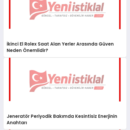
İkinci El Rolex Saat Alan Yerler Arasında Güven
Neden Önemlidir?
Jeneratör Periyodik Bakımda Kesintisiz Enerjinin
Anahtarı