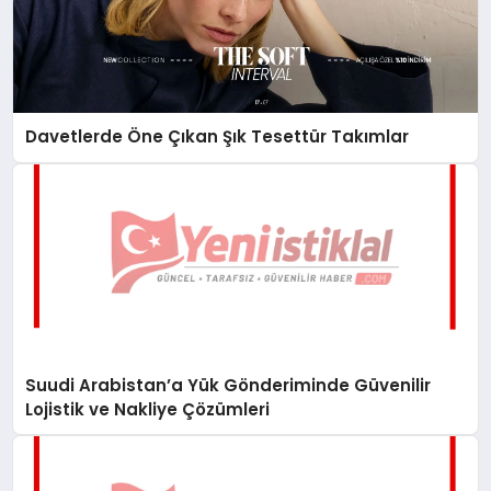
Davetlerde Öne Çıkan Şık Tesettür Takımlar
Suudi Arabistan’a Yük Gönderiminde Güvenilir
Lojistik ve Nakliye Çözümleri