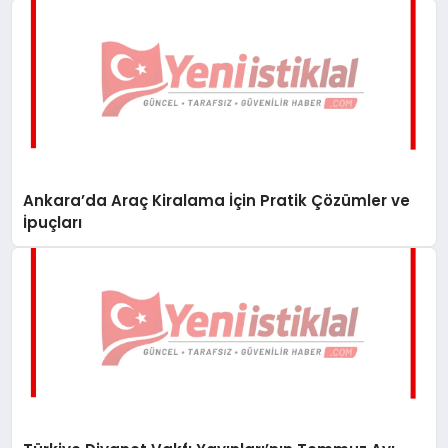
Ankara’da Araç Kiralama İçin Pratik Çözümler ve
İpuçları