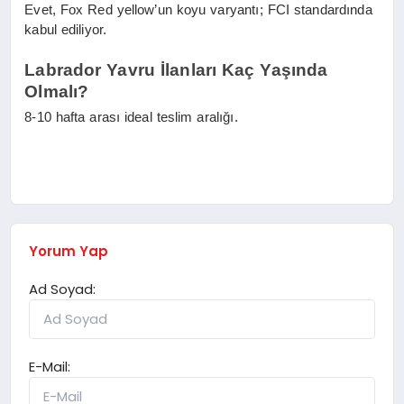
Evet, Fox Red yellow’un koyu varyantı; FCI standardında
kabul ediliyor.
Labrador Yavru İlanları Kaç Yaşında
Olmalı?
8-10 hafta arası ideal teslim aralığı.
Yorum Yap
Ad Soyad:
E-Mail: