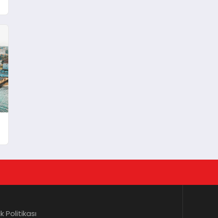
lik Politikası