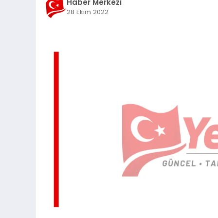
Haber Merkezi
28 Ekim 2022