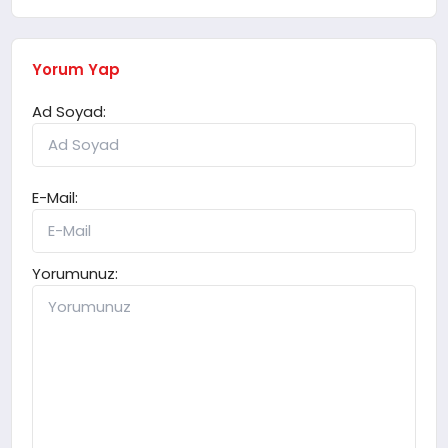
Yorum Yap
Ad Soyad:
E-Mail:
Yorumunuz: