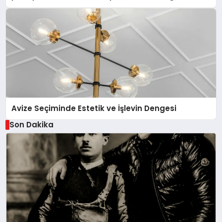
Avize Seçiminde Estetik ve İşlevin Dengesi
Son Dakika