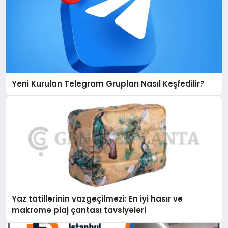
Yeni Kurulan Telegram Grupları Nasıl Keşfedilir?
Yaz tatillerinin vazgeçilmezi: En iyi hasır ve
makrome plaj çantası tavsiyeleri