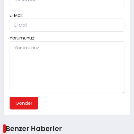
E-Mail:
Yorumunuz:
Gönder
Benzer Haberler