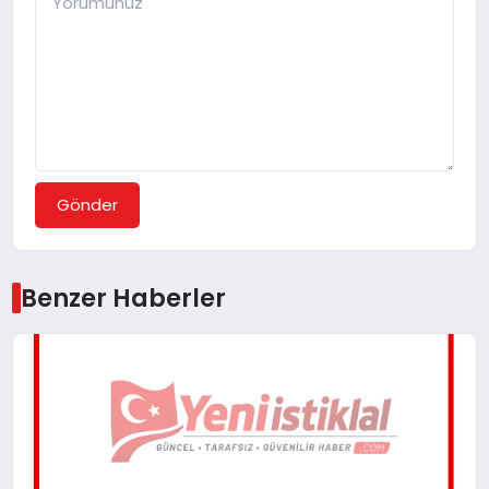
Gönder
Benzer Haberler