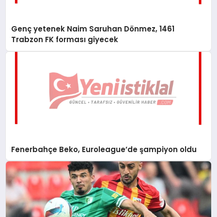
Genç yetenek Naim Saruhan Dönmez, 1461
Trabzon FK forması giyecek
Fenerbahçe Beko, Euroleague’de şampiyon oldu