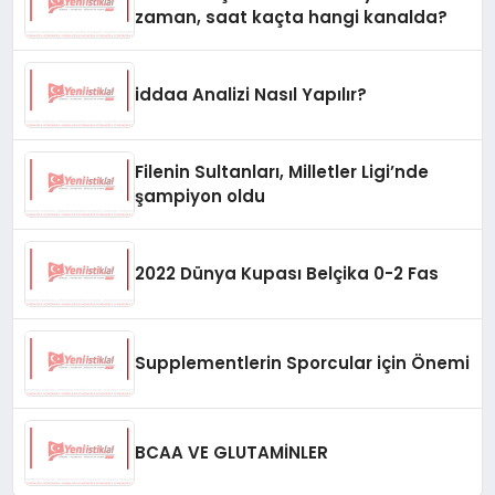
zaman, saat kaçta hangi kanalda?
iddaa Analizi Nasıl Yapılır?
Filenin Sultanları, Milletler Ligi’nde
şampiyon oldu
2022 Dünya Kupası Belçika 0-2 Fas
Supplementlerin Sporcular için Önemi
BCAA VE GLUTAMİNLER