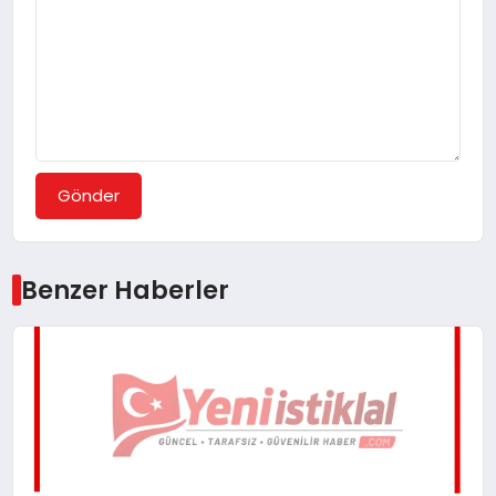
Gönder
Benzer Haberler