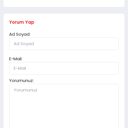
Yorum Yap
Ad Soyad:
E-Mail:
Yorumunuz: