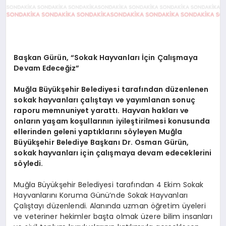
Başkan Gürün, “Sokak Hayvanları İçin Çalışmaya
Devam Edeceğiz”
Muğla Büyükşehir Belediyesi tarafından düzenlenen
sokak hayvanları çalıştayı ve yayımlanan sonuç
raporu memnuniyet yarattı. Hayvan hakları ve
onların yaşam koşullarının iyileştirilmesi konusunda
ellerinden geleni yaptıklarını söyleyen Muğla
Büyükşehir Belediye Başkanı Dr. Osman Gürün,
sokak hayvanları için çalışmaya devam edeceklerini
söyledi.
Muğla Büyükşehir Belediyesi tarafından 4 Ekim Sokak
Hayvanlarını Koruma Günü’nde Sokak Hayvanları
Çalıştayı düzenlendi. Alanında uzman öğretim üyeleri
ve veteriner hekimler başta olmak üzere bilim insanları