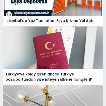
İstanbul’da Yaz Tadilatları Eşya Krizine Yol Açtı
Türkiye’ye kolay giren ancak Türkiye
pasaportundan vize isteyen ülkeler hangileri?