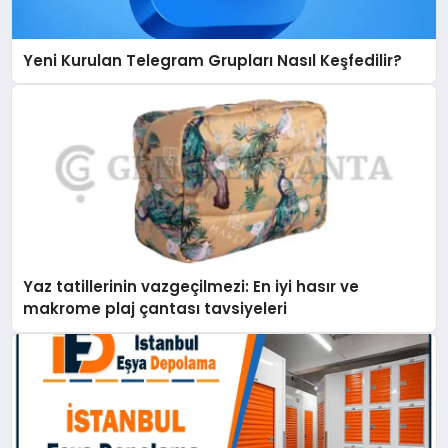
Yeni Kurulan Telegram Grupları Nasıl Keşfedilir?
Yaz tatillerinin vazgeçilmezi: En iyi hasır ve
makrome plaj çantası tavsiyeleri