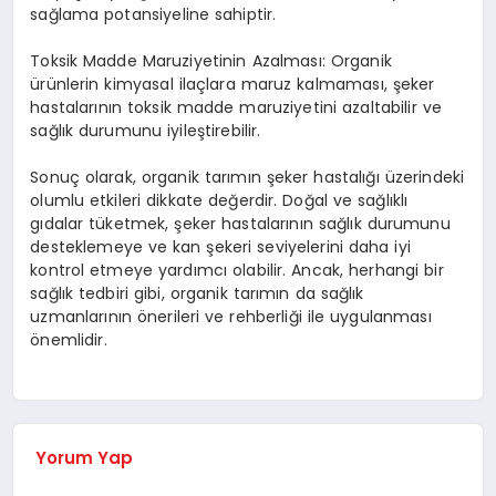
sağlama potansiyeline sahiptir.
Toksik Madde Maruziyetinin Azalması: Organik
ürünlerin kimyasal ilaçlara maruz kalmaması, şeker
hastalarının toksik madde maruziyetini azaltabilir ve
sağlık durumunu iyileştirebilir.
Sonuç olarak, organik tarımın şeker hastalığı üzerindeki
olumlu etkileri dikkate değerdir. Doğal ve sağlıklı
gıdalar tüketmek, şeker hastalarının sağlık durumunu
desteklemeye ve kan şekeri seviyelerini daha iyi
kontrol etmeye yardımcı olabilir. Ancak, herhangi bir
sağlık tedbiri gibi, organik tarımın da sağlık
uzmanlarının önerileri ve rehberliği ile uygulanması
önemlidir.
Yorum Yap