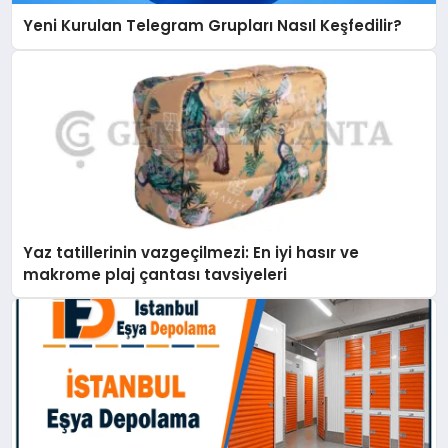
Yeni Kurulan Telegram Grupları Nasıl Keşfedilir?
Yaz tatillerinin vazgeçilmezi: En iyi hasır ve
makrome plaj çantası tavsiyeleri