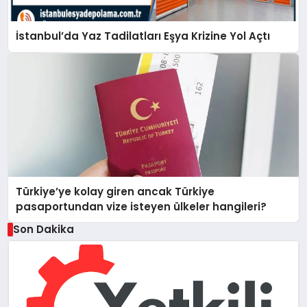
İstanbul’da Yaz Tadilatları Eşya Krizine Yol Açtı
Türkiye’ye kolay giren ancak Türkiye
pasaportundan vize isteyen ülkeler hangileri?
Son Dakika