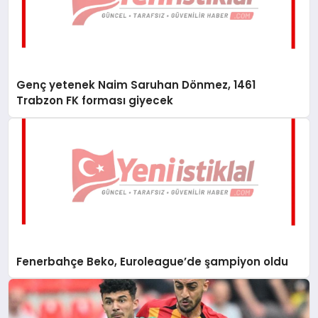
Genç yetenek Naim Saruhan Dönmez, 1461
Trabzon FK forması giyecek
Fenerbahçe Beko, Euroleague’de şampiyon oldu