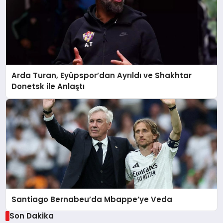
Arda Turan, Eyüpspor’dan Ayrıldı ve Shakhtar
Donetsk ile Anlaştı
Santiago Bernabeu’da Mbappe’ye Veda
Son Dakika