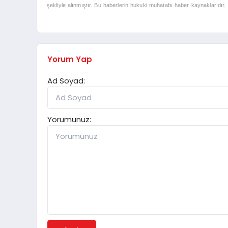
şekliyle alınmıştır. Bu haberlerin hukuki muhatabı haber kaynaklarıdır. Ha
Yorum Yap
Ad Soyad:
Yorumunuz: