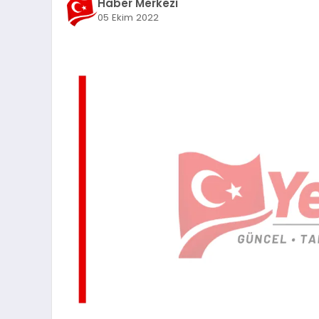
Haber Merkezi
05 Ekim 2022